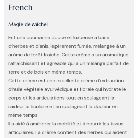
French
Magie de Michel
Est une coumarine douce et luxueuse à base
d’herbes et d’anis, légèrement fumée, mélangée à un
arôme de forêt fraîche. Cette crème a un aromatique
rafraîchissant et agréable qui a un mélange parfait de
terre et de bois en même temps.
Cette crème est une excellente crème d’extraction
d’huile végétale ayurvédique et florale qui hydrate le
corps et les articulations tout en soulageant la
raideur articulaire et en soulageant la douleur en
même temps.
Il a aidé à améliorer la mobilité et à nourrir les tissus
articulaires. La crème contient des herbes qui aident