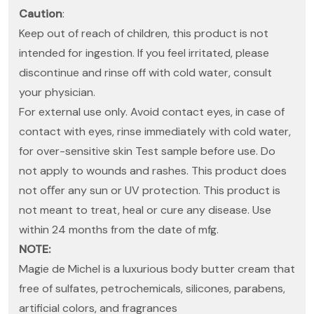
Caution
:
Keep out of reach of children, this product is not
intended for ingestion. If you feel irritated, please
discontinue and rinse off with cold water, consult
your physician.
For external use only. Avoid contact eyes, in case of
contact with eyes, rinse immediately with cold water,
for over-sensitive skin Test sample before use. Do
not apply to wounds and rashes. This product does
not oﬀer any sun or UV protection. This product is
not meant to treat, heal or cure any disease. Use
within 24 months from the date of mfg.
NOTE:
Magie de Michel is a luxurious body butter cream that
free of sulfates, petrochemicals, silicones, parabens,
artificial colors, and fragrances