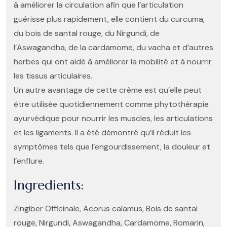
à améliorer la circulation afin que l’articulation
guérisse plus rapidement, elle contient du curcuma,
du bois de santal rouge, du Nirgundi, de
l’Aswagandha, de la cardamome, du vacha et d’autres
herbes qui ont aidé à améliorer la mobilité et à nourrir
les tissus articulaires.
Un autre avantage de cette crème est qu’elle peut
être utilisée quotidiennement comme phytothérapie
ayurvédique pour nourrir les muscles, les articulations
et les ligaments. Il a été démontré qu’il réduit les
symptômes tels que l’engourdissement, la douleur et
l’enflure.
Ingredients:
Zingiber Officinale, Acorus calamus, Bois de santal
rouge, Nirgundi, Aswagandha, Cardamome, Romarin,