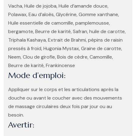
Vacha, Huile de jojoba, Huile d’amande douce,
Polawax, Eau d’aloès, Glycérine, Gomme xanthane,
Huile essentielle de camomille, pamplemousse,
bergamote, Beurre de karité, Safran, huile de carotte,
Triphala Kashaya, Extrait de Brahmi, pépins de raisin
pressés à froid, Hugonia Mystax, Graine de carotte,
Neem, Clou de girofle, Bois de cèdre, Camomille,
Beurre de karité, Frankincense
Mode d’emploi:
Appliquer sur le corps et les articulations après la
douche ou avant le coucher avec des mouvements
de massage circulaires deux fois par jour ou au
besoin.
Avertir: