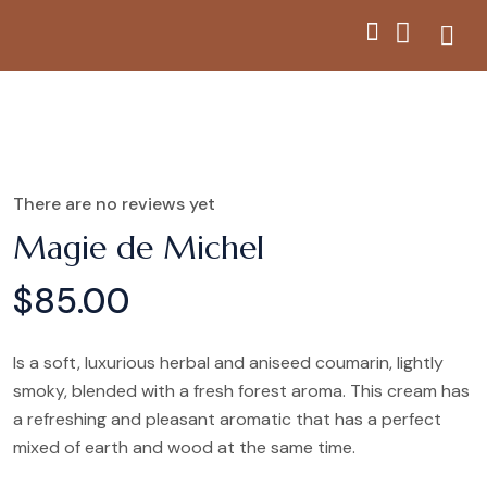
There are no reviews yet
Magie de Michel
$
85.00
Is a soft, luxurious herbal and aniseed coumarin, lightly
smoky, blended with a fresh forest aroma. This cream has
a refreshing and pleasant aromatic that has a perfect
mixed of earth and wood at the same time.