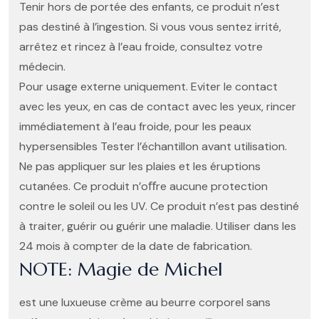
Tenir hors de portée des enfants, ce produit n’est
pas destiné à l’ingestion. Si vous vous sentez irrité,
arrêtez et rincez à l’eau froide, consultez votre
médecin.
Pour usage externe uniquement. Eviter le contact
avec les yeux, en cas de contact avec les yeux, rincer
immédiatement à l’eau froide, pour les peaux
hypersensibles Tester l’échantillon avant utilisation.
Ne pas appliquer sur les plaies et les éruptions
cutanées. Ce produit n’oﬀre aucune protection
contre le soleil ou les UV. Ce produit n’est pas destiné
à traiter, guérir ou guérir une maladie. Utiliser dans les
24 mois à compter de la date de fabrication.
NOTE: Magie de Michel
est une luxueuse crème au beurre corporel sans