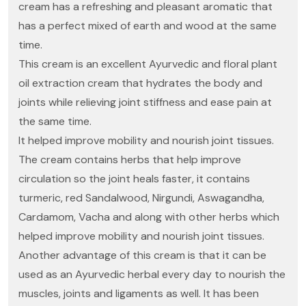
cream has a refreshing and pleasant aromatic that
has a perfect mixed of earth and wood at the same
time.
This cream is an excellent Ayurvedic and floral plant
oil extraction cream that hydrates the body and
joints while relieving joint stiffness and ease pain at
the same time.
It helped improve mobility and nourish joint tissues.
The cream contains herbs that help improve
circulation so the joint heals faster, it contains
turmeric, red Sandalwood, Nirgundi, Aswagandha,
Cardamom, Vacha and along with other herbs which
helped improve mobility and nourish joint tissues.
Another advantage of this cream is that it can be
used as an Ayurvedic herbal every day to nourish the
muscles, joints and ligaments as well. It has been