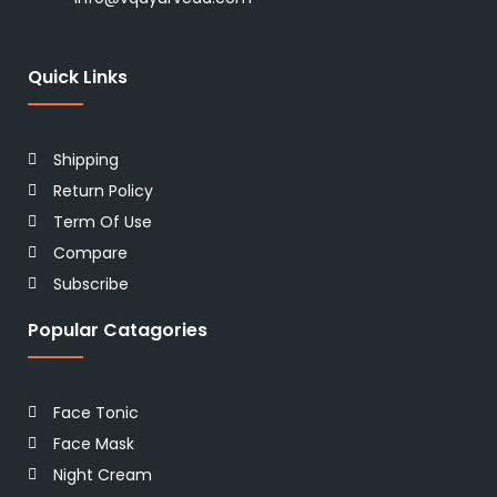
Quick Links
Shipping
Return Policy
Term Of Use
Compare
Subscribe
Popular Catagories
Face Tonic
Face Mask
Night Cream