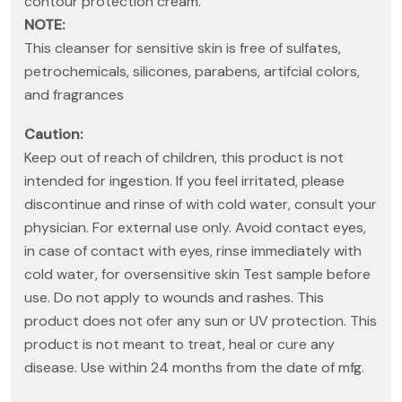
contour protection cream.
NOTE:
This cleanser for sensitive skin is free of sulfates,
petrochemicals, silicones, parabens, artifcial colors,
and fragrances
Caution:
Keep out of reach of children, this product is not
intended for ingestion. If you feel irritated, please
discontinue and rinse of with cold water, consult your
physician. For external use only. Avoid contact eyes,
in case of contact with eyes, rinse immediately with
cold water, for oversensitive skin Test sample before
use. Do not apply to wounds and rashes. This
product does not ofer any sun or UV protection. This
product is not meant to treat, heal or cure any
disease. Use within 24 months from the date of mfg.