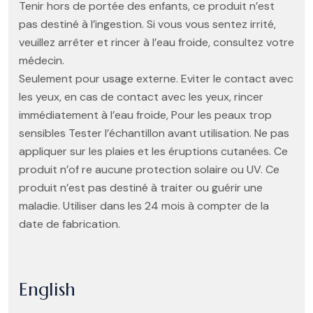
Tenir hors de portée des enfants, ce produit n’est
pas destiné à l’ingestion. Si vous vous sentez irrité,
veuillez arrêter et rincer à l’eau froide, consultez votre
médecin.
Seulement pour usage externe. Eviter le contact avec
les yeux, en cas de contact avec les yeux, rincer
immédiatement à l’eau froide, Pour les peaux trop
sensibles Tester l’échantillon avant utilisation. Ne pas
appliquer sur les plaies et les éruptions cutanées. Ce
produit n’of re aucune protection solaire ou UV. Ce
produit n’est pas destiné à traiter ou guérir une
maladie. Utiliser dans les 24 mois à compter de la
date de fabrication.
English