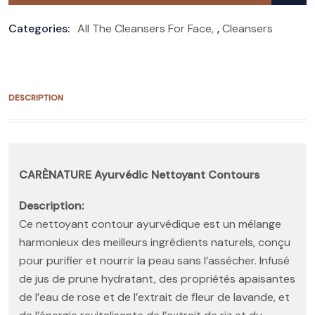
Categories:
All The Cleansers For Face
,
Cleansers
DESCRIPTION
CARÈNATURE Ayurvédic Nettoyant Contours
Description:
Ce nettoyant contour ayurvédique est un mélange
harmonieux des meilleurs ingrédients naturels, conçu
pour purifier et nourrir la peau sans l’assécher. Infusé
de jus de prune hydratant, des propriétés apaisantes
de l’eau de rose et de l’extrait de fleur de lavande, et