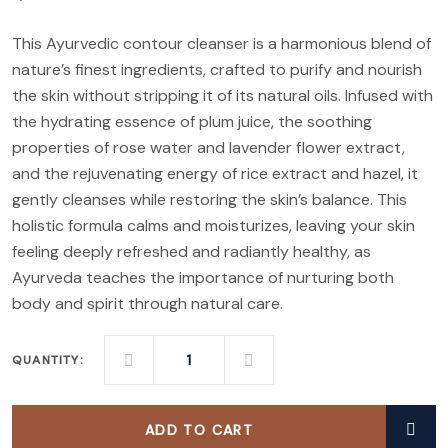
This Ayurvedic contour cleanser is a harmonious blend of
nature’s finest ingredients, crafted to purify and nourish
the skin without stripping it of its natural oils. Infused with
the hydrating essence of plum juice, the soothing
properties of rose water and lavender flower extract,
and the rejuvenating energy of rice extract and hazel, it
gently cleanses while restoring the skin’s balance. This
holistic formula calms and moisturizes, leaving your skin
feeling deeply refreshed and radiantly healthy, as
Ayurveda teaches the importance of nurturing both
body and spirit through natural care.
QUANTITY:
ADD TO CART