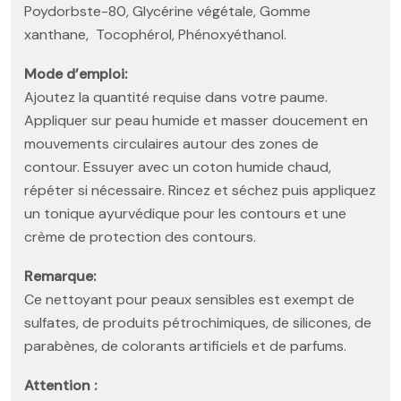
Poydorbste-80, Glycérine végétale, Gomme
xanthane, Tocophérol, Phénoxyéthanol.
Mode d’emploi:
Ajoutez la quantité requise dans votre paume.
Appliquer sur peau humide et masser doucement en
mouvements circulaires autour des zones de
contour. Essuyer avec un coton humide chaud,
répéter si nécessaire. Rincez et séchez puis appliquez
un tonique ayurvédique pour les contours et une
crème de protection des contours.
Remarque:
Ce nettoyant pour peaux sensibles est exempt de
sulfates, de produits pétrochimiques, de silicones, de
parabènes, de colorants artificiels et de parfums.
Attention :