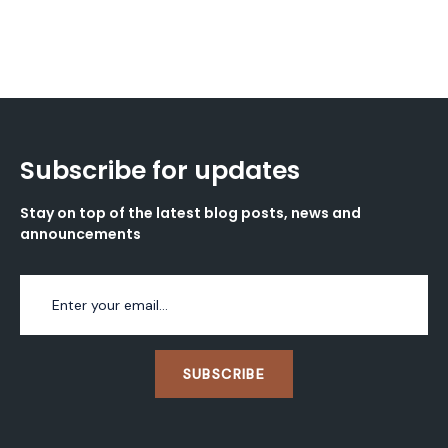
Subscribe for updates
Stay on top of the latest blog posts, news and
announcements
SUBSCRIBE