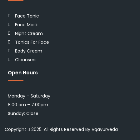
Face Tonic
Face Mask
Night Cream
Tonics For Face
Body Cream
Cleansers
Open Hours
Monday – Saturday
8:00 am – 7:00pm
Sunday: Close
Copyright
2025. All Rights Reserved By Vqayurveda